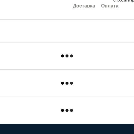
спросить ф
Доставка
Оплата