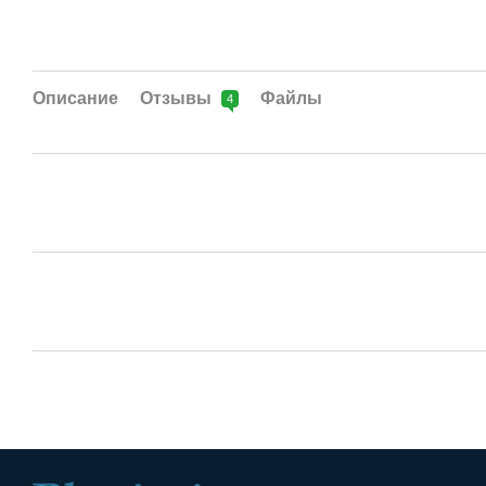
Описание
Отзывы
Файлы
4