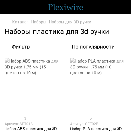
Каталог
Наборы
Наборы для 3D ручки
Наборы пластика для 3d ручки
Фильтр
По популярности
3
5
Артикул: SET01A
Артикул: SET02P
Набор ABS пластика для 3D
Набор PLA пластика для 3D