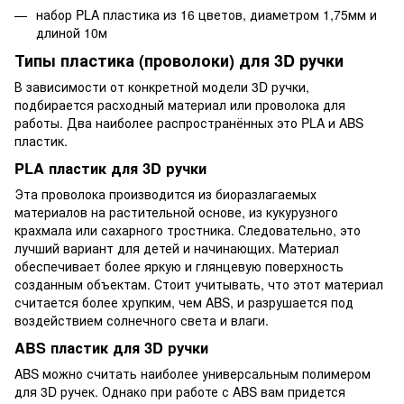
набор PLA пластика из 16 цветов, диаметром 1,75мм и
длиной 10м
Типы пластика (проволоки) для 3D ручки
В зависимости от конкретной модели 3D ручки,
подбирается расходный материал или проволока для
работы. Два наиболее распространённых это PLA и ABS
пластик.
PLA пластик для 3D ручки
Эта проволока производится из биоразлагаемых
материалов на растительной основе, из кукурузного
крахмала или сахарного тростника. Следовательно, это
лучший вариант для детей и начинающих. Материал
обеспечивает более яркую и глянцевую поверхность
созданным объектам. Стоит учитывать, что этот материал
считается более хрупким, чем ABS, и разрушается под
воздействием солнечного света и влаги.
ABS пластик для 3D ручки
ABS можно считать наиболее универсальным полимером
для 3D ручек. Однако при работе с ABS вам придется