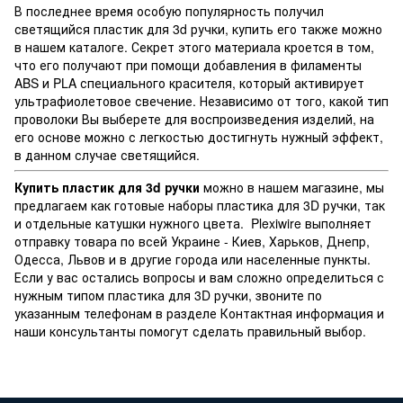
В последнее время особую популярность получил
светящийся пластик для 3d ручки, купить его также можно
в нашем каталоге. Секрет этого материала кроется в том,
что его получают при помощи добавления в филаменты
ABS и PLA специального красителя, который активирует
ультрафиолетовое свечение. Независимо от того, какой тип
проволоки Вы выберете для воспроизведения изделий, на
его основе можно с легкостью достигнуть нужный эффект,
в данном случае светящийся.
Купить пластик для 3d ручки
можно в нашем магазине, мы
предлагаем как готовые наборы пластика для 3D ручки, так
и отдельные катушки нужного цвета. Plexiwire выполняет
отправку товара по всей Украине - Киев, Харьков, Днепр,
Одесса, Львов и в другие города или населенные пункты.
Если у вас остались вопросы и вам сложно определиться с
нужным типом пластика для 3D ручки, звоните по
указанным телефонам в разделе Контактная информация и
наши консультанты помогут сделать правильный выбор.