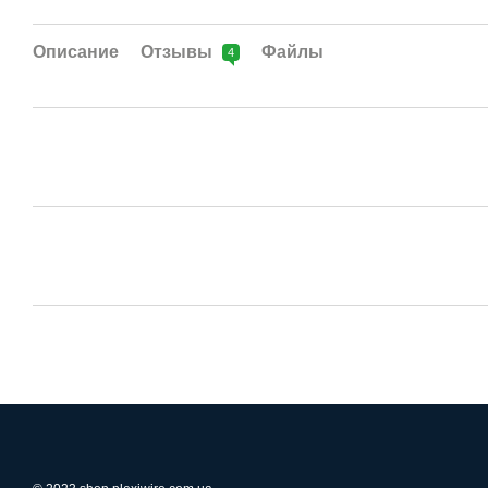
Описание
Отзывы
Файлы
4