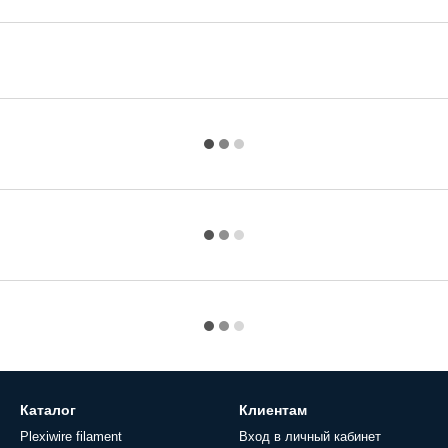
Каталог
Клиентам
Plexiwire filament
Вход в личный кабинет