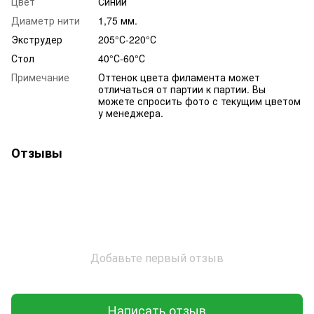
Цвет
Синий
Диаметр нити
1,75 мм.
Экструдер
205°С-220°С
Стол
40°С-60°С
Примечание
Оттенок цвета филамента может
отличаться от партии к партии. Вы
можете спросить фото с текущим цветом
у менеджера.
Отзывы
Добавьте первый отзыв
Написать отзыв