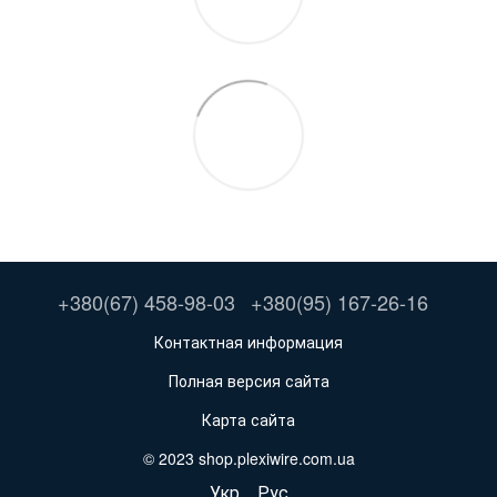
+380(67) 458-98-03
+380(95) 167-26-16
Контактная информация
Полная версия сайта
Карта сайта
© 2023 shop.plexiwire.com.ua
Укр
Рус