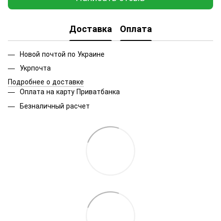
Доставка
Оплата
Новой почтой по Украине
Укрпочта
Подробнее о доставке
Оплата на карту Приватбанка
Безналичный расчет