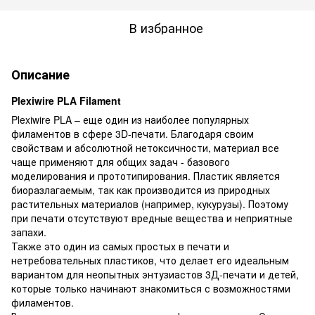
В избранное
Описание
Plexiwire PLA Filament
Plexiwire PLA – еще один из наиболее популярных
филаментов в сфере 3D-печати. Благодаря своим
свойствам и абсолютной нетоксичности, материал все
чаще применяют для общих задач - базового
моделирования и прототипирования. Пластик является
биоразлагаемым, так как производится из природных
растительных материалов (например, кукурузы). Поэтому
при печати отсутствуют вредные вещества и неприятные
запахи.
Также это один из самых простых в печати и
нетребовательных пластиков, что делает его идеальным
вариантом для неопытных энтузиастов 3Д-печати и детей,
которые только начинают знакомиться с возможностями
филаментов.