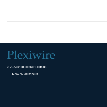
© 2023 shop.plexiwire.com.ua
Мобильная версия