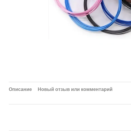
Описание
Новый отзыв или комментарий