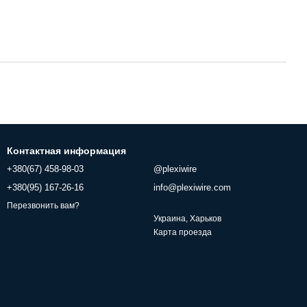
Контактная информация
+380(67) 458-98-03
@plexiwire
+380(95) 167-26-16
info@plexiwire.com
Перезвонить вам?
Украина, Харьков
Карта проезда