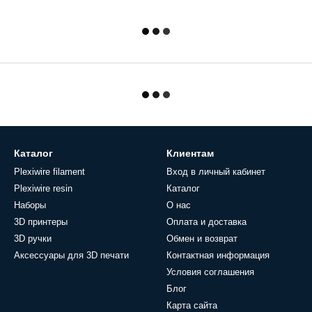
Каталог
Клиентам
Plexiwire filament
Вход в личный кабинет
Plexiwire resin
Каталог
Наборы
О нас
3D принтеры
Оплата и доставка
3D ручки
Обмен и возврат
Аксессуары для 3D печати
Контактная информация
Условия соглашения
Блог
Карта сайта