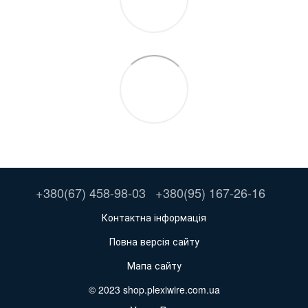
+380(67) 458-98-03
+380(95) 167-26-16
Контактна інформація
Повна версія сайту
Мапа сайту
© 2023 shop.plexiwire.com.ua