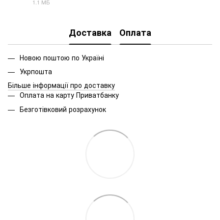
1.1 МБ
PDF
Доставка
Оплата
Новою поштою по Україні
Укрпошта
Більше інформації про доставку
Оплата на карту Приватбанку
Безготівковий розрахунок