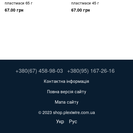
пластмаси 65 г
пластмаси 45 г
67.00 грн
67.00 грн
+380(67) 458-98-03
+380(95) 167-26-16
Контактна інформація
Повна версія сайту
Мапа сайту
© 2023 shop.plexiwire.com.ua
Укр
Рус