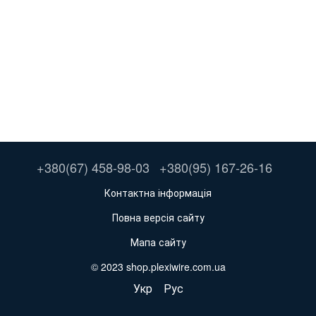
+380(67) 458-98-03
+380(95) 167-26-16
Контактна інформація
Повна версія сайту
Мапа сайту
© 2023 shop.plexiwire.com.ua
Укр
Рус