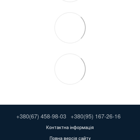
+380(67) 458-98-03
+380(95) 167-26-16
Контактна інформація
Повна версія сайту