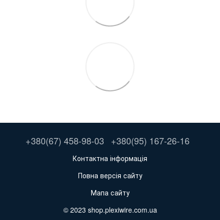
+380(67) 458-98-03
+380(95) 167-26-16
Контактна інформація
Повна версія сайту
Мапа сайту
© 2023 shop.plexiwire.com.ua