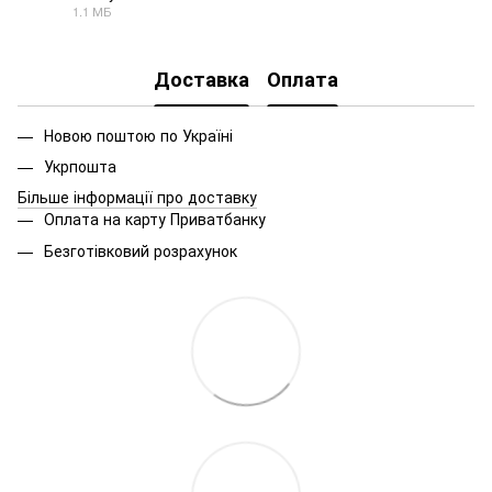
1.1 МБ
PDF
Доставка
Оплата
Новою поштою по Україні
Укрпошта
Більше інформації про доставку
Оплата на карту Приватбанку
Безготівковий розрахунок