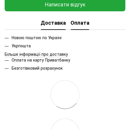
Написати відгук
Доставка
Оплата
Новою поштою по Україні
Укрпошта
Більше інформації про доставку
Оплата на карту Приватбанку
Безготівковий розрахунок