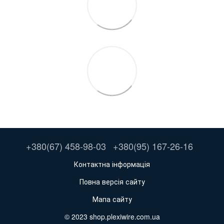
+380(67) 458-98-03
+380(95) 167-26-16
Контактна інформація
Повна версія сайту
Мапа сайту
© 2023 shop.plexiwire.com.ua