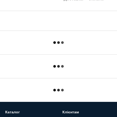
Каталог
Клієнтам