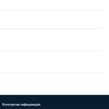
Контактна інформація