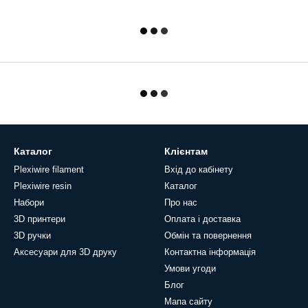
Каталог
Клієнтам
Plexiwire filament
Вхід до кабінету
Plexiwire resin
Каталог
Набори
Про нас
3D принтери
Оплата і доставка
3D ручки
Обмін та повернення
Аксесуари для 3D друку
Контактна інформація
Умови угоди
Блог
Мапа сайту