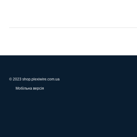
© 2023 shop.plexiwire.com.ua
Мобільна версія