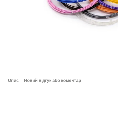
Опис
Новий відгук або коментар