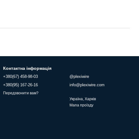
Контактна інформація
+380(67) 458-98-03
@plexiwire
+380(95) 167-26-16
info@plexiwire.com
Передзвонити вам?
Україна, Харків
Мапа проїзду