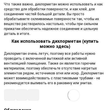
Что также важно, дихлорметан можно использовать и как
средство для обработки поверхности, и как клей, для
соединения частей большой детали. Вы просто
обрабатываете склеиваемые поверхности так, чтобы их
вещество растворилось настолько, чтобы при сильном
прижатии обеспечить надежное соединение и цельную
деталь в итоге.
Как использовать дихлорметан (купить
можно здесь)
Дихлорметан очень летуч, поэтому все работы нужно
проводить с включенной вытяжкой или активной
вентиляцией помещения. Также он является горючим
материалом, поэтому обеспечьте отсутствие нагретых
элементов рядом, источников огня или искр. Дихлорметан
может взаимодействовать с пластиковыми трубами - не
рекомендуется выливать его в раковину или унитаз.