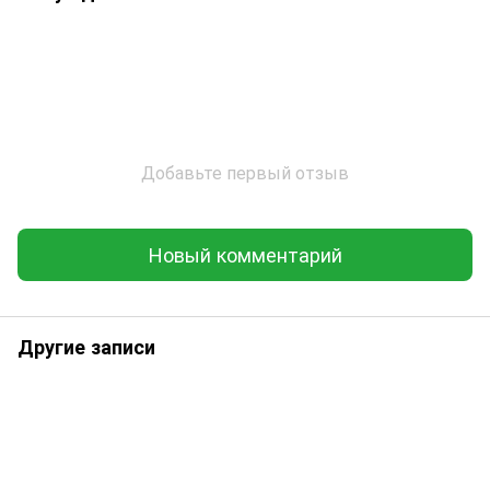
Добавьте первый отзыв
Новый комментарий
Другие записи